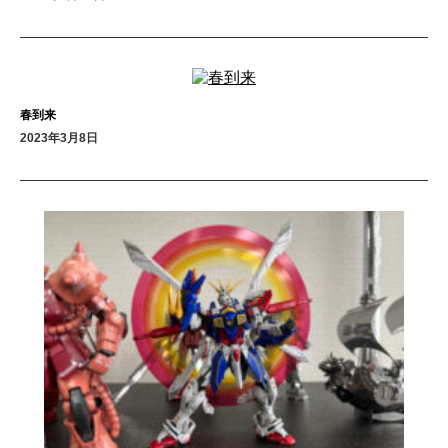
春到来
2023年3月8日