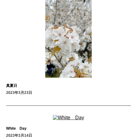
真夏日
2023年3月23日
White Day
2023年3月14日