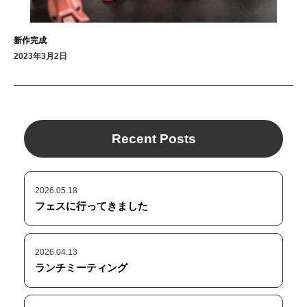
新作完成
2023年3月2日
Recent Posts
2026.05.18
フェスに行ってきました
2026.04.13
ランチミーティング