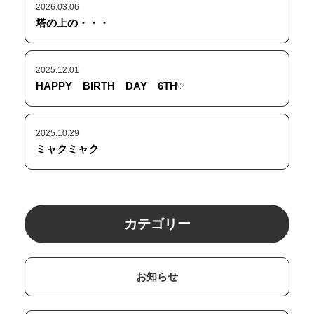
2026.03.06
塔の上の・・・
2025.12.01
HAPPY BIRTH DAY 6TH♡
2025.10.29
ミャクミャク
カテゴリー
お知らせ