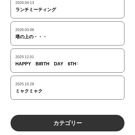
2026.04.13
ランチミーティング
2026.03.06
塔の上の・・・
2025.12.01
HAPPY BIRTH DAY 6TH♡
2025.10.29
ミャクミャク
カテゴリー