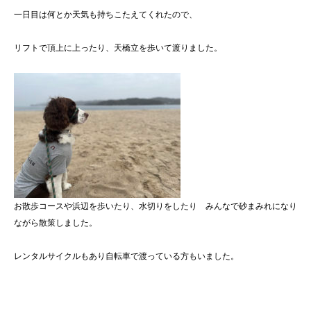
一日目は何とか天気も持ちこたえてくれたので、
リフトで頂上に上ったり、天橋立を歩いて渡りました。
お散歩コースや浜辺を歩いたり、水切りをしたり みんなで砂まみれになり
ながら散策しました。
レンタルサイクルもあり自転車で渡っている方もいました。