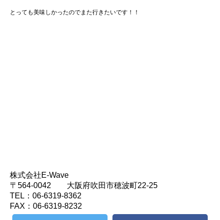
とっても美味しかったのでまた行きたいです！！
株式会社E-Wave
〒564-0042 大阪府吹田市穂波町22-25
TEL：06-6319-8362
FAX：06-6319-8232