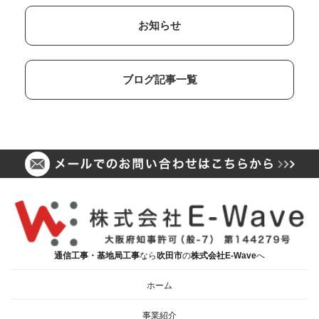
お知らせ
ブログ記事一覧
通信工事・基地局工事
なら
吹田市
の
株式会社E-Wave
へ
ホーム
事業紹介