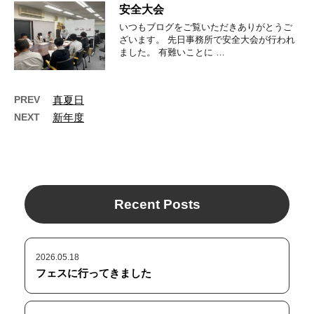
安全大会
いつもブログをご覧いただきありがとうご
ざいます。 先日事務所で安全大会が行われ
ました。 有難いことに …
PREV
真夏日
NEXT
新年度
Recent Posts
2026.05.18
フェスに行ってきました