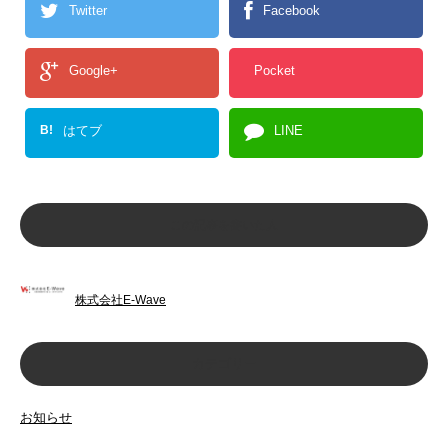
Twitter
Facebook
Google+
Pocket
B!
はてブ
LINE
この記事を書いた人
株式会社E-Wave
カテゴリー
お知らせ