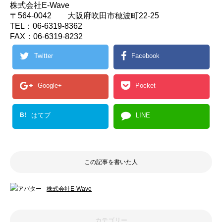
株式会社E-Wave
〒564-0042 大阪府吹田市穂波町22-25
TEL：06-6319-8362
FAX：06-6319-8232
Twitter
Facebook
Google+
Pocket
B!
はてブ
LINE
この記事を書いた人
株式会社E-Wave
カテゴリー