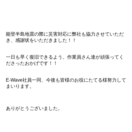
能登半島地震の際に災害対応に弊社も協力させていただ
き、感謝状をいただきました！！
一日も早く復旧できるよう、作業員さん達が頑張ってく
ださったおかげです！！
E-Wave社員一同、今後も皆様のお役にたてる様努力して
まいります。
ありがとうございました。