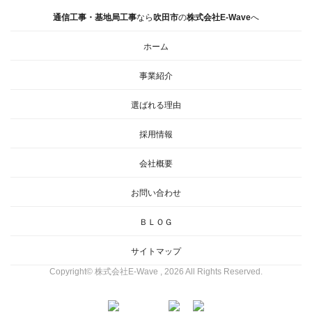
通信工事・基地局工事
なら
吹田市
の
株式会社E-Wave
へ
ホーム
事業紹介
選ばれる理由
採用情報
会社概要
お問い合わせ
ＢＬＯＧ
サイトマップ
Copyright© 株式会社E-Wave , 2026 All Rights Reserved.