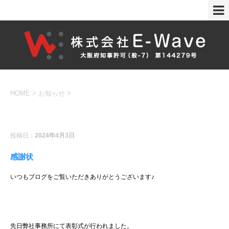
HOME
>
お知らせ
>
お知らせ
投稿日：
2024年4月3日
感謝状
いつもブログをご覧いただきありがとうございます♪
先日弊社事務所にて表彰式が行われました。