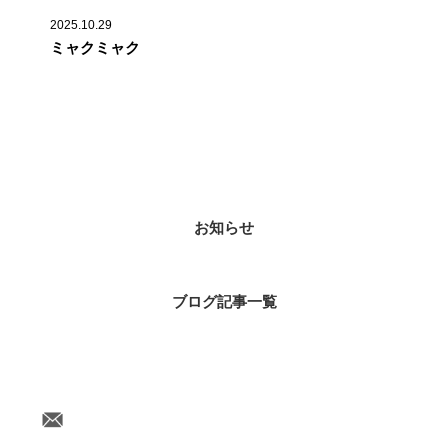
2025.10.29
ミャクミャク
カテゴリー
お知らせ
ブログ記事一覧