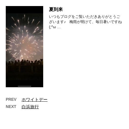
夏到来
いつもブログをご覧いただきありがとうご
ざいます♪ 梅雨が明けて、毎日暑いですね
(;^ω …
PREV
ホワイトデー
NEXT
白浜旅行