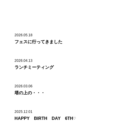
Recent Posts
2026.05.18
フェスに行ってきました
2026.04.13
ランチミーティング
2026.03.06
塔の上の・・・
2025.12.01
HAPPY BIRTH DAY 6TH♡