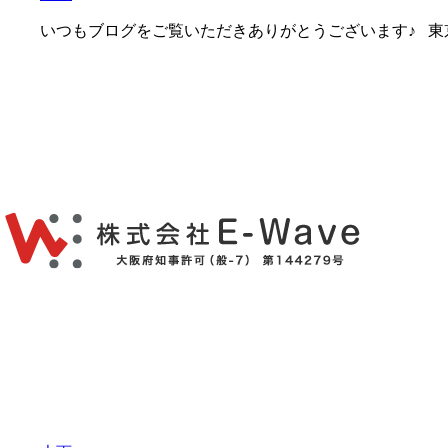
いつもブログをご覧いただきありがとうございます♪ 東京