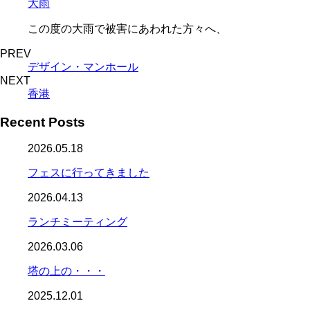
大雨
この度の大雨で被害にあわれた方
PREV
デザイン・マンホール
NEXT
香港
Recent Posts
2026.05.18
フェスに行ってきました
2026.04.13
ランチミーティング
2026.03.06
塔の上の・・・
2025.12.01