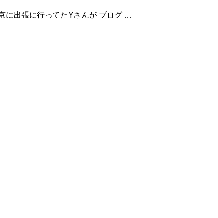
に出張に行ってたYさんが ブログ …