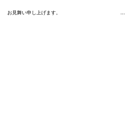
々へ、 お見舞い申し上げます。 …