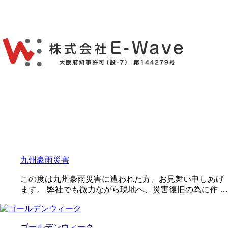
九州豪雨災害
この度は九州豪雨災害に遭われた方、お見舞い申しあげ
ます。 弊社でも微力ながら現地へ、災害復旧の為に作 …
ゴールデンウィーク