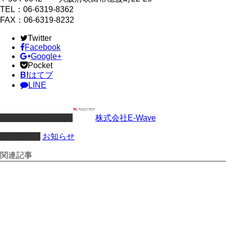
TEL：06-6319-8362
FAX：06-6319-8232
Twitter
Facebook
Google+
Pocket
B!
はてブ
LINE
この記事を書いた人
株式会社E-Wave
カテゴリー
お知らせ
関連記事