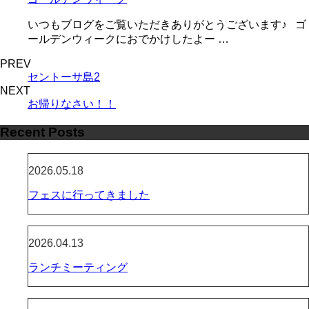
いつもブログをご覧いただきありがとうございます♪ ゴ
ールデンウィークにおでかけしたよー …
PREV
セントーサ島2
NEXT
お帰りなさい！！
Recent Posts
2026.05.18
フェスに行ってきました
2026.04.13
ランチミーティング