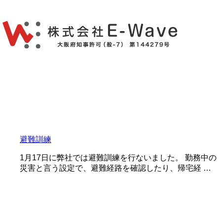
避難訓練
1月17日に弊社では避難訓練を行ないました。 勤務中の
災害と言う設定で、避難経路を確認したり、帰宅経 …