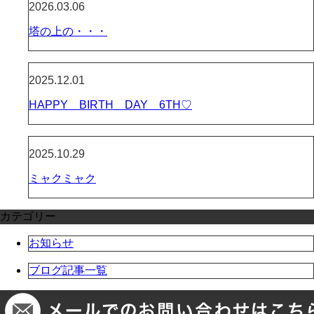
2026.03.06
塔の上の・・・
2025.12.01
HAPPY BIRTH DAY 6TH♡
2025.10.29
ミャクミャク
カテゴリー
お知らせ
ブログ記事一覧