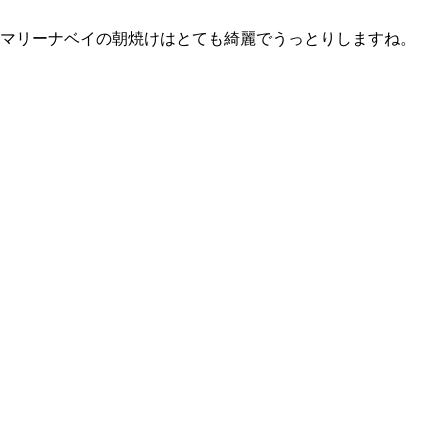
マリーナベイの朝焼けはとても綺麗でうっとりしますね。