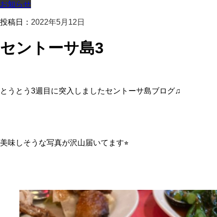
お知らせ
投稿日：
2022年5月12日
セントーサ島3
とうとう3週目に突入しましたセントーサ島ブログ♫
美味しそうな写真が沢山届いてます⭐︎