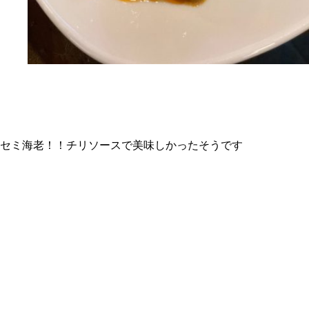
セミ海老！！チリソースで美味しかったそうです