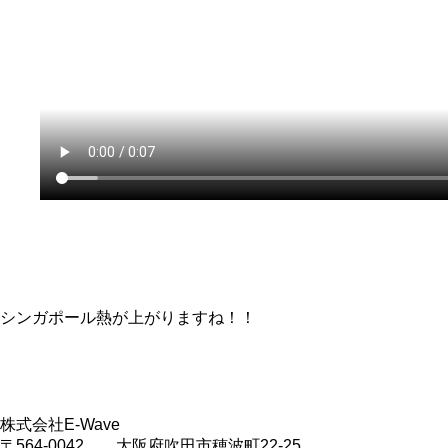
シンガポール熱が上がりますね！！
株式会社E-Wave
〒564-0042 大阪府吹田市穂波町22-25