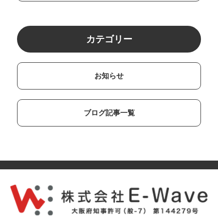
カテゴリー
お知らせ
ブログ記事一覧