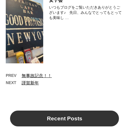
女子会
いつもブログをご覧いただきありがとうご
ざいます♪ 先日、みんなでとってもとって
も美味し …
PREV
無事故記念！！
NEXT
謹賀新年
Recent Posts