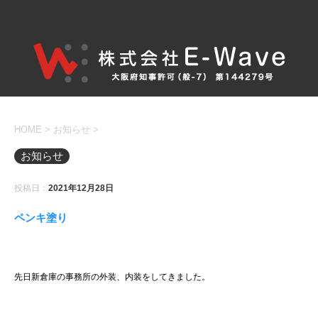
HOME
>
お知らせ
>
お知らせ
投稿日：
2021年12月28日
ペンキ塗り
先日新倉庫の事務所の外装、内装をしてきました。