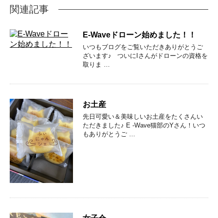
関連記事
E-Waveドローン始めました！！
いつもブログをご覧いただきありがとうご
ざいます♪ ついにIさんがドローンの資格を
取りま …
お土産
先日可愛い＆美味しいお土産をたくさんい
ただきました♪ E -Wave猫部のYさん！いつ
もありがとうご …