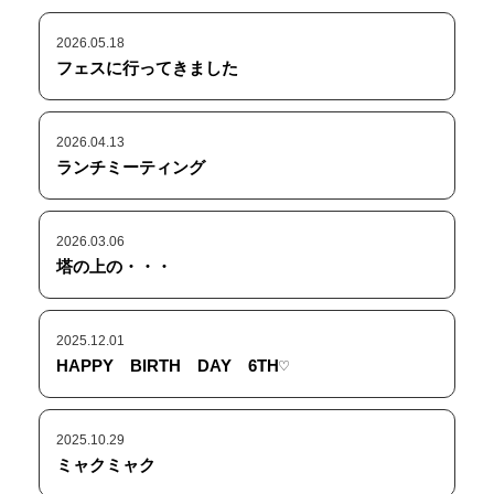
2026.05.18
フェスに行ってきました
2026.04.13
ランチミーティング
2026.03.06
塔の上の・・・
2025.12.01
HAPPY BIRTH DAY 6TH♡
2025.10.29
ミャクミャク