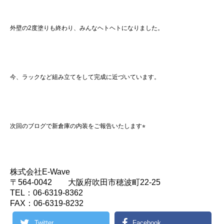
外壁の2度塗りも終わり、みんなヘトヘトになりました。
今、ラックなど組み立てをして完成に近づいています。
次回のブログで新倉庫の内装をご報告いたします⭐︎
株式会社E-Wave
〒564-0042 大阪府吹田市穂波町22-25
TEL：06-6319-8362
FAX：06-6319-8232
Twitter
Facebook