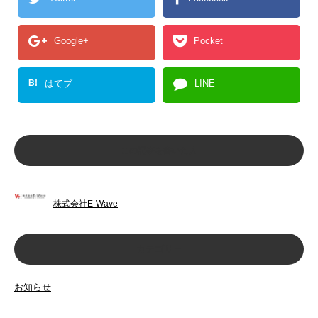
Google+
Pocket
B!
はてブ
LINE
この記事を書いた人
株式会社E-Wave
カテゴリー
お知らせ