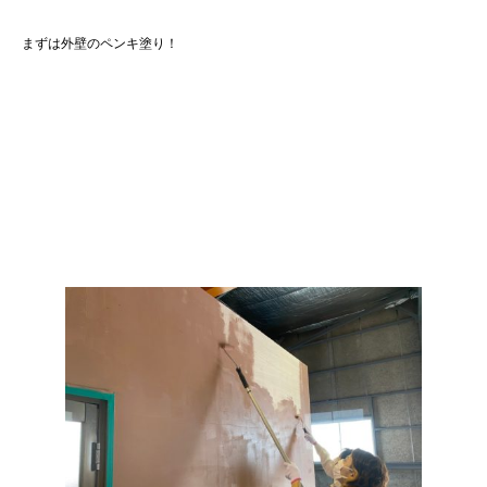
まずは外壁のペンキ塗り！