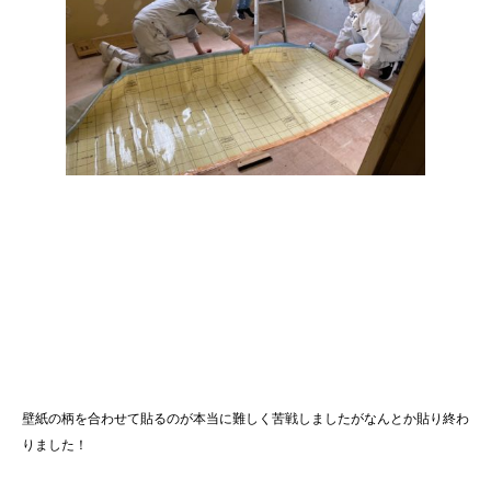
壁紙の柄を合わせて貼るのが本当に難しく苦戦しましたがなんとか貼り終わ
りました！