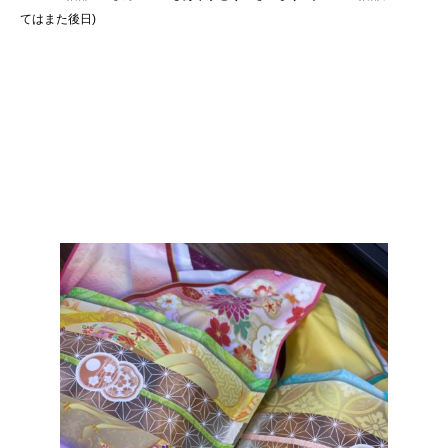
てはまた後日)