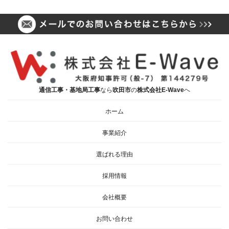
通信工事・基地局工事
なら
吹田市
の
株式会社E-Wave
へ
ホーム
事業紹介
選ばれる理由
採用情報
会社概要
お問い合わせ