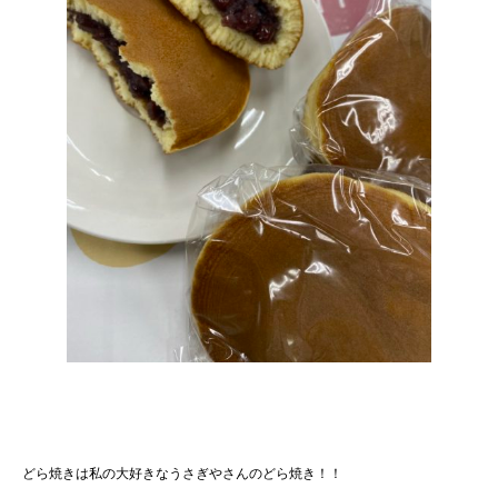
どら焼きは私の大好きなうさぎやさんのどら焼き！！