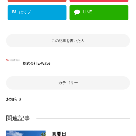
B!
はてブ
LINE
この記事を書いた人
株式会社E-Wave
カテゴリー
お知らせ
関連記事
真夏日