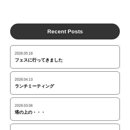
Recent Posts
2026.05.18
フェスに行ってきました
2026.04.13
ランチミーティング
2026.03.06
塔の上の・・・