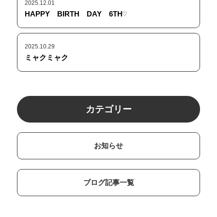
2025.12.01
HAPPY BIRTH DAY 6TH♡
2025.10.29
ミャクミャク
カテゴリー
お知らせ
ブログ記事一覧