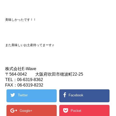
美味しかったです！！
また美味しいお土産待ってまーす♫
株式会社E-Wave
〒564-0042 大阪府吹田市穂波町22-25
TEL：06-6319-8362
FAX：06-6319-8232
Twitter
Facebook
Google+
Pocket